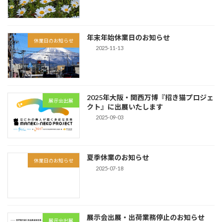
年末年始休業日のお知らせ
休業日のお知らせ
2025-11-13
2025年大阪・関西万博『招き猫プロジェ
展示会出展
クト』に出展いたします
2025-09-03
夏季休業のお知らせ
休業日のお知らせ
2025-07-18
展示会出展・出荷業務停止のお知らせ
展示会出展