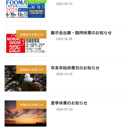
2025-05-15
展示会出展・臨時休業のお知らせ
休業日のお知らせ
2025-01-09
年末年始休業日のお知らせ
休業日のお知らせ
2024-12-05
夏季休業のお知らせ
休業日のお知らせ
2024-07-30