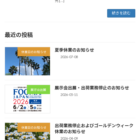
先 […]
続きを読む
最近の投稿
夏季休業のお知らせ
休業日のお知らせ
2026-07-08
展示会出展・出荷業務停止のお知らせ
展示会出展
2026-05-11
出荷業務停止およびゴールデンウィーク
休業日のお知らせ
休業のお知らせ
2026-04-09