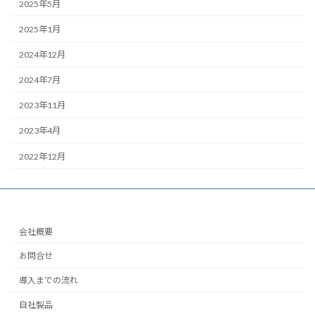
2025年5月
2025年1月
2024年12月
2024年7月
2023年11月
2023年4月
2022年12月
会社概要
お問合せ
導入までの流れ
自社製品