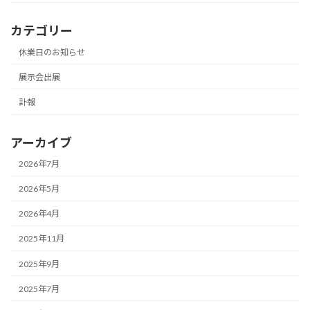
カテゴリー
休業日のお知らせ
展示会出展
訃報
アーカイブ
2026年7月
2026年5月
2026年4月
2025年11月
2025年9月
2025年7月