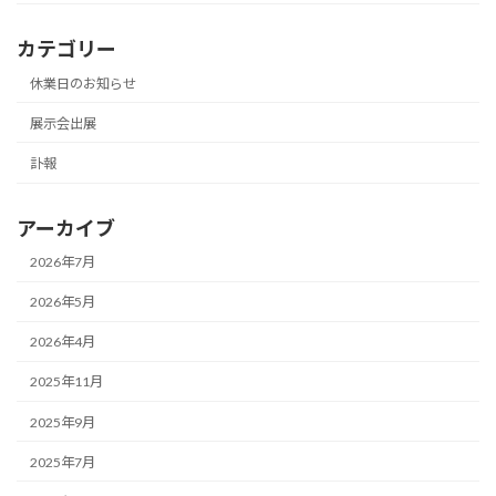
カテゴリー
休業日のお知らせ
展示会出展
訃報
アーカイブ
2026年7月
2026年5月
2026年4月
2025年11月
2025年9月
2025年7月