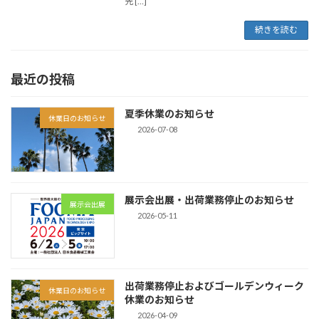
先 […]
続きを読む
最近の投稿
夏季休業のお知らせ
休業日のお知らせ
2026-07-08
展示会出展・出荷業務停止のお知らせ
展示会出展
2026-05-11
出荷業務停止およびゴールデンウィーク
休業日のお知らせ
休業のお知らせ
2026-04-09