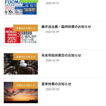
2025-05-15
展示会出展・臨時休業のお知らせ
休業日のお知らせ
2025-01-09
年末年始休業日のお知らせ
休業日のお知らせ
2024-12-05
夏季休業のお知らせ
休業日のお知らせ
2024-07-30