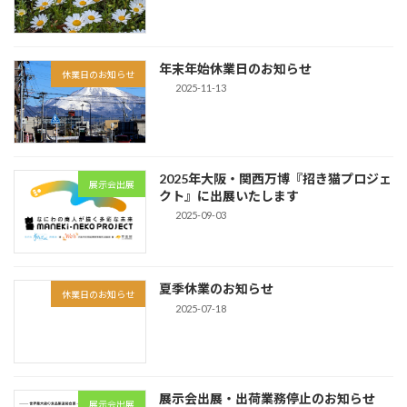
年末年始休業日のお知らせ
休業日のお知らせ
2025-11-13
2025年大阪・関西万博『招き猫プロジェ
展示会出展
クト』に出展いたします
2025-09-03
夏季休業のお知らせ
休業日のお知らせ
2025-07-18
展示会出展・出荷業務停止のお知らせ
展示会出展