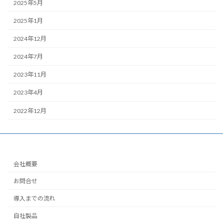
2025年5月
2025年1月
2024年12月
2024年7月
2023年11月
2023年4月
2022年12月
会社概要
お問合せ
導入までの流れ
自社製品